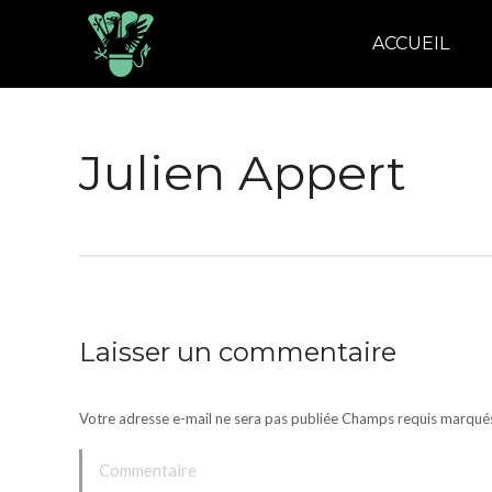
ACCUEIL
Julien Appert
Laisser un commentaire
Votre adresse e-mail ne sera pas publiée Champs requis marqu
Commentaire