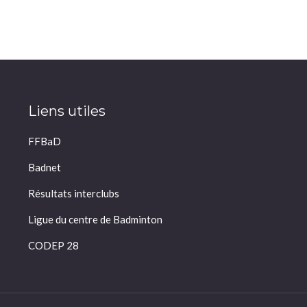
Liens utiles
FFBaD
Badnet
Résultats interclubs
Ligue du centre de Badminton
CODEP 28