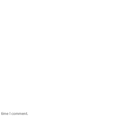
t time I comment.