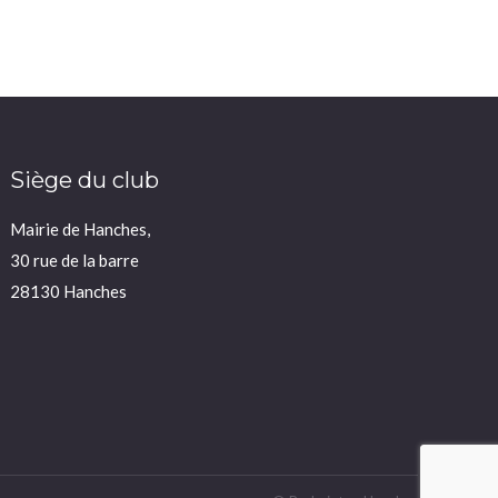
Siège du club
Mairie de Hanches,
30 rue de la barre
28130 Hanches