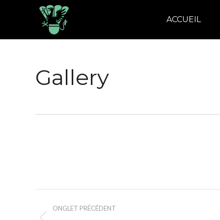
ACCUEIL
Gallery
Album
ONGLET PRÉCÉDENT