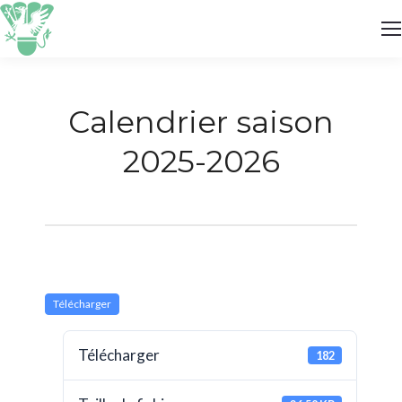
Calendrier saison
2025-2026
Télécharger
Télécharger
182