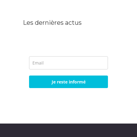
Les dernières actus
Je reste informé